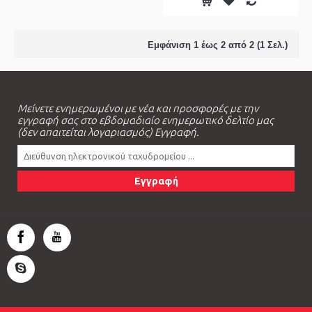
Εμφάνιση 1 έως 2 από 2 (1 Σελ.)
Μείνετε ενημερωμένοι με νέα και προσφορές με την
εγγραφή σας στο εβδομαδιαίο ενημερωτικό δελτίο μας
(δεν απαιτείται λογαριασμός) Εγγραφή.
Εγγραφή