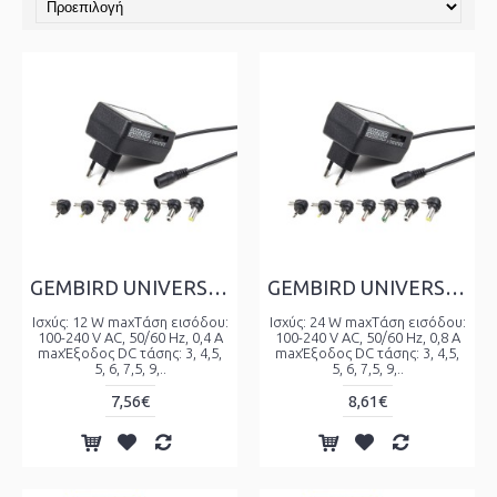
GEMBIRD UNIVERSAL ΤΡΟΦΟΔΟΤΙΚΟ AC-DC 12 W
GEMBIRD UNIVERSAL ΤΡΟΦΟΔΟΤΙΚΟ AC-DC 24 W
Ισχύς: 12 W maxΤάση εισόδου:
Ισχύς: 24 W maxΤάση εισόδου:
100-240 V AC, 50/60 Hz, 0,4 A
100-240 V AC, 50/60 Hz, 0,8 A
maxΈξοδος DC τάσης: 3, 4,5,
maxΈξοδος DC τάσης: 3, 4,5,
5, 6, 7,5, 9,..
5, 6, 7,5, 9,..
7,56€
8,61€