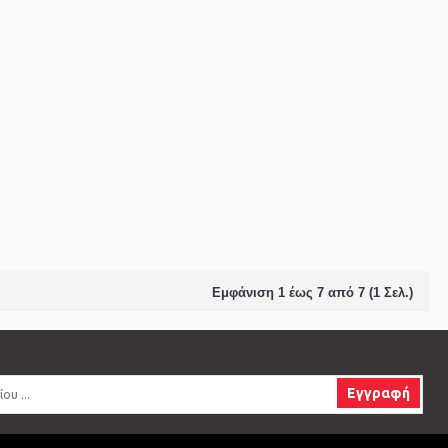
Εμφάνιση 1 έως 7 από 7 (1 Σελ.)
Εγγραφή