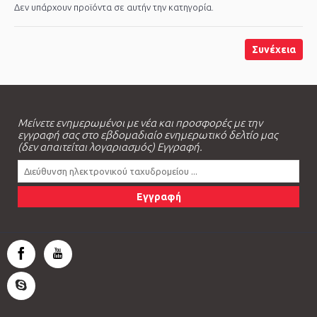
Δεν υπάρχουν προϊόντα σε αυτήν την κατηγορία.
Συνέχεια
Μείνετε ενημερωμένοι με νέα και προσφορές με την
εγγραφή σας στο εβδομαδιαίο ενημερωτικό δελτίο μας
(δεν απαιτείται λογαριασμός) Εγγραφή.
Εγγραφή