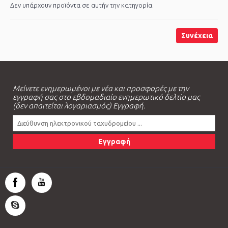
Δεν υπάρχουν προϊόντα σε αυτήν την κατηγορία.
Συνέχεια
Μείνετε ενημερωμένοι με νέα και προσφορές με την
εγγραφή σας στο εβδομαδιαίο ενημερωτικό δελτίο μας
(δεν απαιτείται λογαριασμός) Εγγραφή.
Εγγραφή