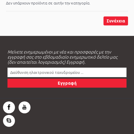
Δεν υπάρχουν προϊόντα σε αυτήν την κατηγορία.
Συνέχεια
Μείνετε ενημερωμένοι με νέα και προσφορές με την
εγγραφή σας στο εβδομαδιαίο ενημερωτικό δελτίο μας
(δεν απαιτείται λογαριασμός) Εγγραφή.
Εγγραφή