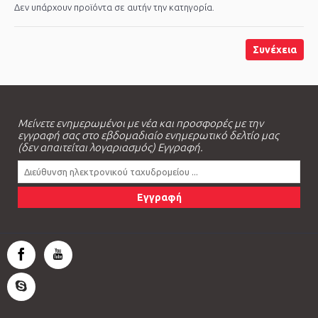
Δεν υπάρχουν προϊόντα σε αυτήν την κατηγορία.
Συνέχεια
Μείνετε ενημερωμένοι με νέα και προσφορές με την
εγγραφή σας στο εβδομαδιαίο ενημερωτικό δελτίο μας
(δεν απαιτείται λογαριασμός) Εγγραφή.
Εγγραφή