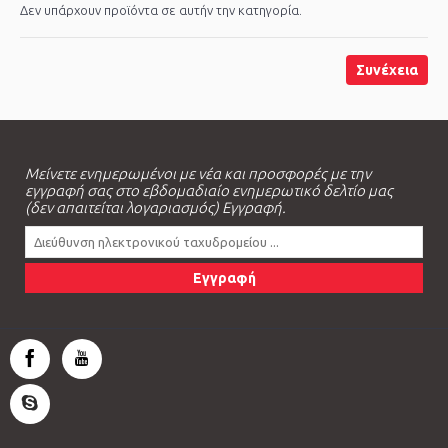
Δεν υπάρχουν προϊόντα σε αυτήν την κατηγορία.
Συνέχεια
Μείνετε ενημερωμένοι με νέα και προσφορές με την
εγγραφή σας στο εβδομαδιαίο ενημερωτικό δελτίο μας
(δεν απαιτείται λογαριασμός) Εγγραφή.
Εγγραφή