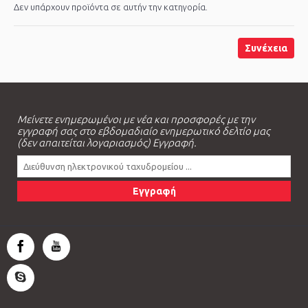
Δεν υπάρχουν προϊόντα σε αυτήν την κατηγορία.
Συνέχεια
Μείνετε ενημερωμένοι με νέα και προσφορές με την
εγγραφή σας στο εβδομαδιαίο ενημερωτικό δελτίο μας
(δεν απαιτείται λογαριασμός) Εγγραφή.
Εγγραφή